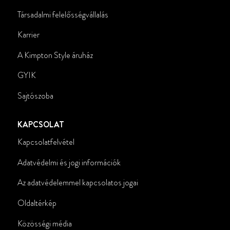
Társadalmi felelősségvállalás
Karrier
A Kimpton Style áruház
GYIK
Sajtószoba
KAPCSOLAT
Kapcsolatfelvétel
Adatvédelmi és jogi információk
Az adatvédelemmel kapcsolatos jogai
Oldaltérkép
Közösségi média