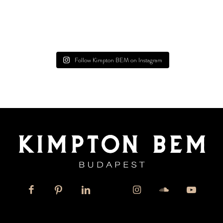
Follow Kimpton BEM on Instagram