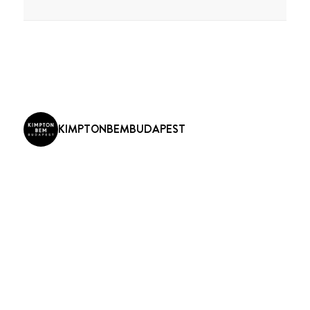
KIMPTONBEMBUDAPEST