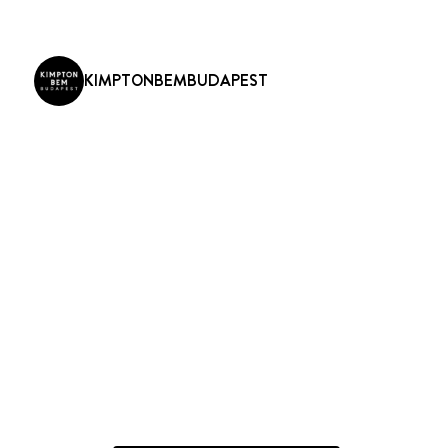
KIMPTONBEMBUDAPEST