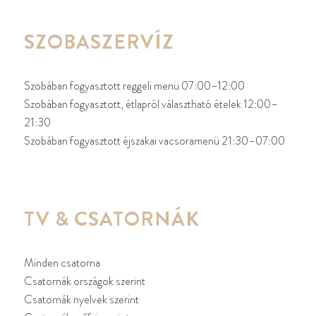
SZOBASZERVÍZ
Szobában fogyasztott reggeli menü 07:00–12:00
Szobában fogyasztott, étlapról választható ételek 12:00–
21:30
Szobában fogyasztott éjszakai vacsoramenü 21:30–07:00
TV
&
CSATORNÁK
Minden csatorna
Csatornák országok szerint
Csatornák nyelvek szerint