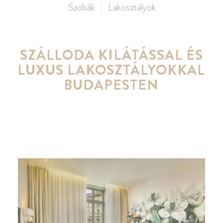
Szobák
Lakosztályok
SZÁLLODA KILÁTÁSSAL ÉS
LUXUS LAKOSZTÁLYOKKAL
BUDAPESTEN