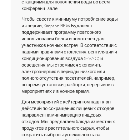
станциями для пополнения воды во всем
конференц-зале.
Чтобы свести к минимуму потребление воды
и энергии, Kimpton BEM Будапешт
поддерживает программу повторного
использования белья и полотенец для
участников ночных встреч. В соответствии с
нашими правилами отопления, вентиляции и
кондиционирования воздуха (HVAC) и
освещения, мы стремимся экономить
электроэнергию в периоды низкого или
полного отсутствия посетителей, например,
во время установки, разборки, перерывов в
мероприятиях и в ночное время.
Для мероприятий с кейтерингом наш план
действий по сокращению пищевых отходов
направлен на минимизацию пищевых
отходов. Мы предлагаем блюда из местных
продуктов и растительного сырья, чтобы
сократить выбросы углекислого газа,