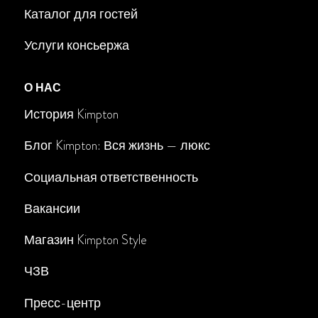
Каталог для гостей
Услуги консьержа
О НАС
История Kimpton
Блог Kimpton: Вся жизнь — люкс
Социальная ответственность
Вакансии
Магазин Kimpton Style
ЧЗВ
Пресс-центр