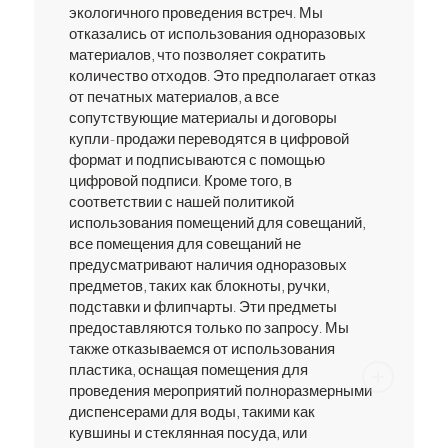
экологичного проведения встреч. Мы
отказались от использования одноразовых
материалов, что позволяет сократить
количество отходов. Это предполагает отказ
от печатных материалов, а все
сопутствующие материалы и договоры
купли-продажи переводятся в цифровой
формат и подписываются с помощью
цифровой подписи. Кроме того, в
соответствии с нашей политикой
использования помещений для совещаний,
все помещения для совещаний не
предусматривают наличия одноразовых
предметов, таких как блокноты, ручки,
подставки и флипчарты. Эти предметы
предоставляются только по запросу. Мы
также отказываемся от использования
пластика, оснащая помещения для
проведения мероприятий полноразмерными
диспенсерами для воды, такими как
кувшины и стеклянная посуда, или