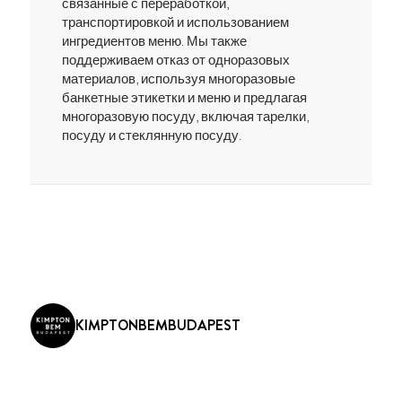
связанные с переработкой,
транспортировкой и использованием
ингредиентов меню. Мы также
поддерживаем отказ от одноразовых
материалов, используя многоразовые
банкетные этикетки и меню и предлагая
многоразовую посуду, включая тарелки,
посуду и стеклянную посуду.
KIMPTONBEMBUDAPEST