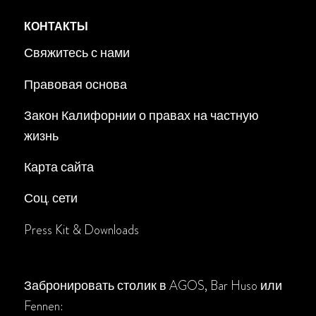
КОНТАКТЫ
Свяжитесь с нами
Правовая основа
Закон Калифорнии о правах на частную
жизнь
Карта сайта
Соц. сети
Press Kit & Downloads
Забронировать столик в AGOS, Bar Huso или
Fennen: