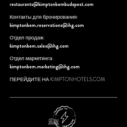
restaurants@kimptonbembudapest.com
Контакты для бронирования:
kimptonbem.reservations@ihg.com
Отдел продаж:
kimptonbem.sales@ihg.com
Отдел маркетинга:
kimptonbem.marketing@ihg.com
ПЕРЕЙДИТЕ НА
KIMPTONHOTELS.COM