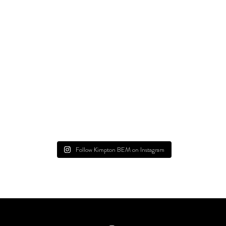
Follow Kimpton BEM on Instagram