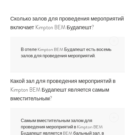
Сколько залов для проведения мероприятий
включает Kimpton BEM Будапешт?
В отеле Kimpton BEM Будапешт есть восемь
залов для проведения мероприятий.
Какой зал для проведения мероприятий в
Kimpton BEM Будапешт является самым
вместительным?
Самым вместительным залом для
проведения мероприятий в Kimpton BEM
Будапешт является BEM бальный зал, в