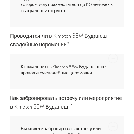
котором могут разместиться до 110 человек в
театральном формате.
Проводятся ли в Kimpton BEM Будапешт
свадебные церемонии?
К сожалению, в Kimpton BEM Будапешт не
проводятся свадебные церемонии.
Как забронировать встречу или мероприятие
в Kimpton BEM Будапешт?
Вы можете забронировать встречу или