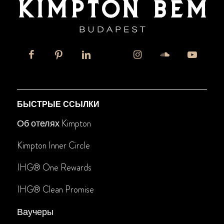
БЫСТРЫЕ ССЫЛКИ
Об отелях Kimpton
Kimpton Inner Circle
IHG® One Rewards
IHG
®
Clean Promise
Ваучеры