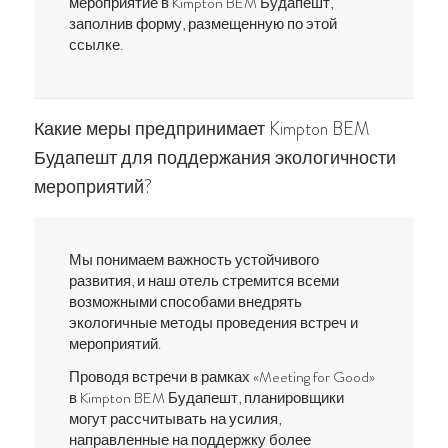
мероприятие в Kimpton BEM Будапешт,
заполнив форму, размещенную по этой
ссылке.
Какие меры предпринимает Kimpton BEM
Будапешт для поддержания экологичности
мероприятий?
Мы понимаем важность устойчивого
развития, и наш отель стремится всеми
возможными способами внедрять
экологичные методы проведения встреч и
мероприятий.
Проводя встречи в рамках «Meeting for Good»
в Kimpton BEM Будапешт, планировщики
могут рассчитывать на усилия,
направленные на поддержку более