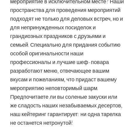
мероприятие в исключительном месте? Наши
пространства для проведения мероприятий
подходят не только для деловых встреч, но и
для непринужденных посиделок и
грандиозных праздников с друзьями и
семьей. Специально для придания событию
особой оригинальности наши
профессионалы и лучшие шеф-повара
разработают меню, отвечающее вашим
вкусам и пожеланиям, что придаст вашему
мероприятию неповторимый шарм.
Предпочитаете ли вы соленые закуски или
же сладость наших незабываемых десертов,
наш кейтеринг гарантирует: ни одна тарелка
не останется нетронутой!