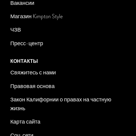
Вакансии
Магазин Kimpton Style
ЧЗВ
Пресс-центр
КОНТАКТЫ
Свяжитесь с нами
Правовая основа
Закон Калифорнии о правах на частную
жизнь
Карта сайта
Соц. сети