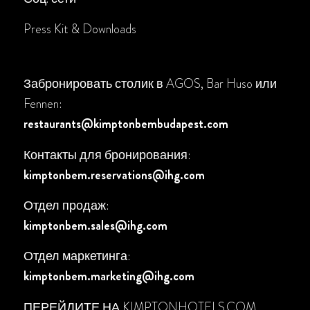
Press Kit & Downloads
Забронировать столик в AGOS, Bar Huso или
Fennen:
restaurants@kimptonbembudapest.com
Контакты для бронирования:
kimptonbem.reservations@ihg.com
Отдел продаж:
kimptonbem.sales@ihg.com
Отдел маркетинга:
kimptonbem.marketing@ihg.com
ПЕРЕЙДИТЕ НА
KIMPTONHOTELS.COM