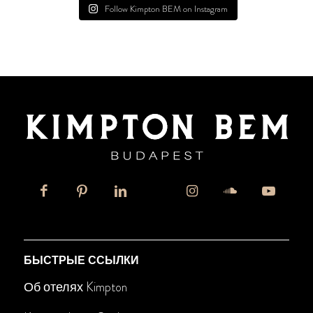
Follow Kimpton BEM on Instagram
БЫСТРЫЕ ССЫЛКИ
Об отелях Kimpton