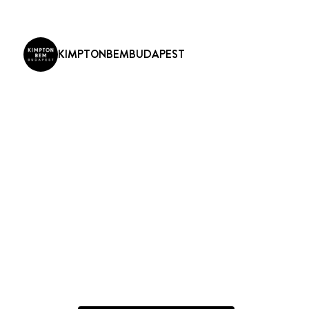
KIMPTONBEMBUDAPEST