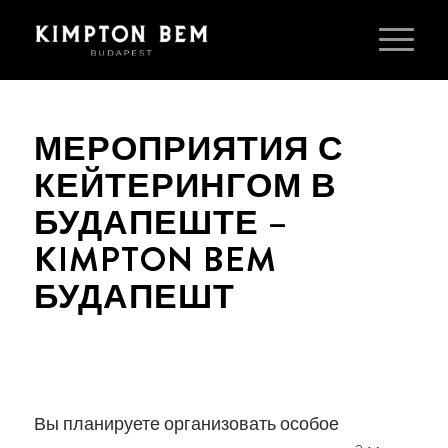
МЕРОПРИЯТИЯ С
КЕЙТЕРИНГОМ В
БУДАПЕШТЕ –
KIMPTON BEM
БУДАПЕШТ
Вы планируете организовать особое