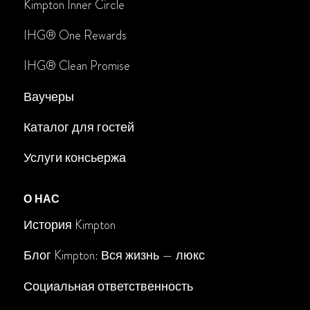
Kimpton Inner Circle
IHG® One Rewards
IHG
®
Clean Promise
Ваучеры
Каталог для гостей
Услуги консьержа
О НАС
История Kimpton
Блог Kimpton: Вся жизнь — люкс
Социальная ответственность