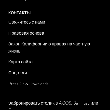
КОНТАКТЫ
Свяжитесь с нами
Правовая основа
Закон Калифорнии о правах на частную
жизнь
Карта сайта
Соц. сети
Press Kit & Downloads
Забронировать столик в AGOS, Bar Huso или