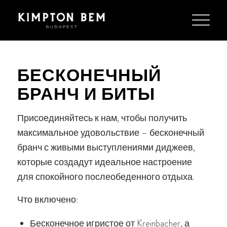
БЕСКОНЕЧНЫЙ
БРАНЧ И БИТЫ
Присоединяйтесь к нам, чтобы получить
максимальное удовольствие – бесконечный
бранч с живыми выступлениями диджеев,
которые создадут идеальное настроение
для спокойного послеобеденного отдыха.
Что включено:
Бесконечное игристое от Kreinbacher, а