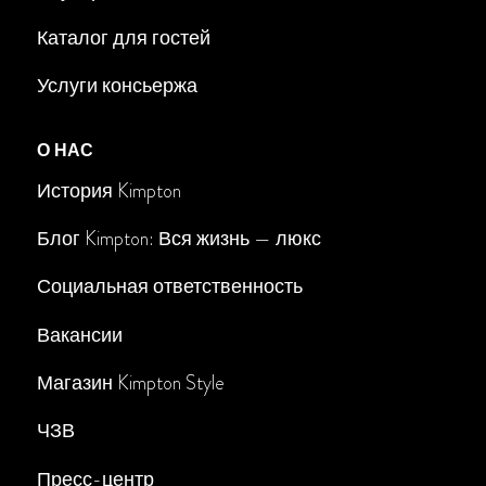
Каталог для гостей
Услуги консьержа
О НАС
История Kimpton
Блог Kimpton: Вся жизнь — люкс
Социальная ответственность
Вакансии
Магазин Kimpton Style
ЧЗВ
Пресс-центр