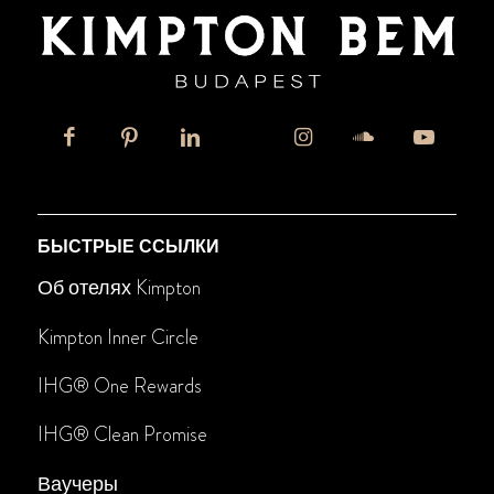
БЫСТРЫЕ ССЫЛКИ
Об отелях Kimpton
Kimpton Inner Circle
IHG® One Rewards
IHG
®
Clean Promise
Ваучеры