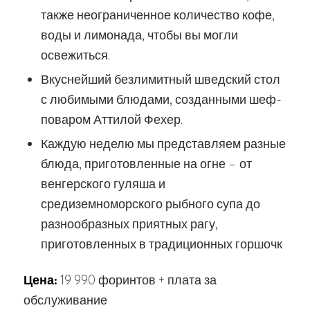
также неограниченное количество кофе,
воды и лимонада, чтобы вы могли
освежиться.
Вкуснейший безлимитный шведский стол
с любимыми блюдами, созданными шеф-
поваром Аттилой Фехер.
Каждую неделю мы представляем разные
блюда, приготовленные на огне – от
венгерского гуляша и
средиземноморского рыбного супа до
разнообразных приятных рагу,
приготовленных в традиционных горшочк
Цена:
19 990 форинтов + плата за
обслуживание