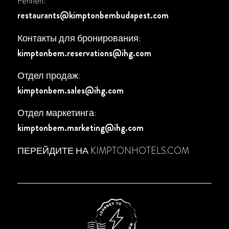
Fennen:
restaurants@kimptonbembudapest.com
Контакты для бронирования:
kimptonbem.reservations@ihg.com
Отдел продаж:
kimptonbem.sales@ihg.com
Отдел маркетинга:
kimptonbem.marketing@ihg.com
ПЕРЕЙДИТЕ НА
KIMPTONHOTELS.COM