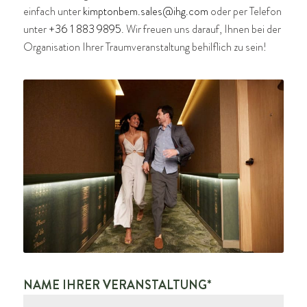
einfach unter
kimptonbem.sales@ihg.com
oder per Telefon
unter
+36 1 883 9895
. Wir freuen uns darauf, Ihnen bei der
Organisation Ihrer Traumveranstaltung behilflich zu sein!
NAME IHRER VERANSTALTUNG*