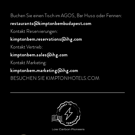
Buchen Sie einen Tisch im AGOS, Bar Huso oder Fennen:
restaurants@kimptonbembudapest.com
Kontakt Reservierungen:
kimptonbem.reservations@ihg.com
Kontakt Vertrieb:
kimptonbem.sales@ihg.com
Kontakt Marketing:
kimptonbem.marketing@ihg.com
BESUCHEN SIE
KIMPTONHOTELS.COM