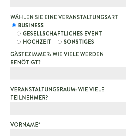
WÄHLEN SIE EINE VERANSTALTUNGSART
BUSINESS
GESELLSCHAFTLICHES EVENT
HOCHZEIT
SONSTIGES
GÄSTEZIMMER: WIE VIELE WERDEN
BENÖTIGT?
VERANSTALTUNGSRAUM: WIE VIELE
TEILNEHMER?
VORNAME*