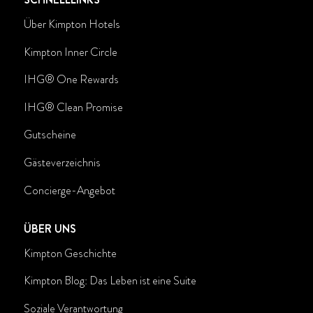
Über Kimpton Hotels
Kimpton Inner Circle
IHG® One Rewards
IHG
®
Clean Promise
Gutscheine
Gästeverzeichnis
Concierge-Angebot
ÜBER UNS
Kimpton Geschichte
Kimpton Blog: Das Leben ist eine Suite
Soziale Verantwortung