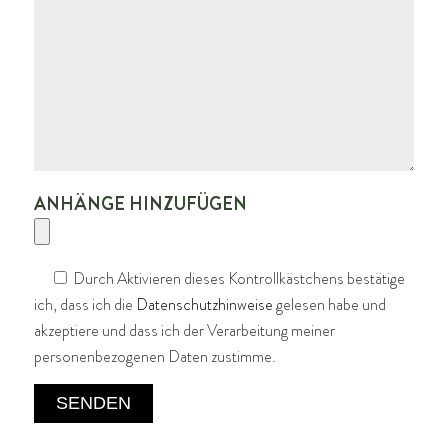
ANHÄNGE HINZUFÜGEN
Durch Aktivieren dieses Kontrollkästchens bestätige
ich, dass ich die
Datenschutzhinweise
gelesen habe und
akzeptiere und dass ich der Verarbeitung meiner
personenbezogenen Daten zustimme.