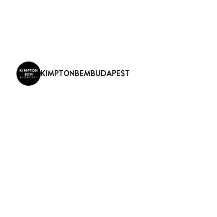
KIMPTONBEMBUDAPEST