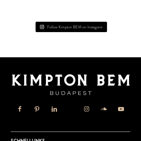
Follow Kimpton BEM on Instagram
SCHNELLLINKS