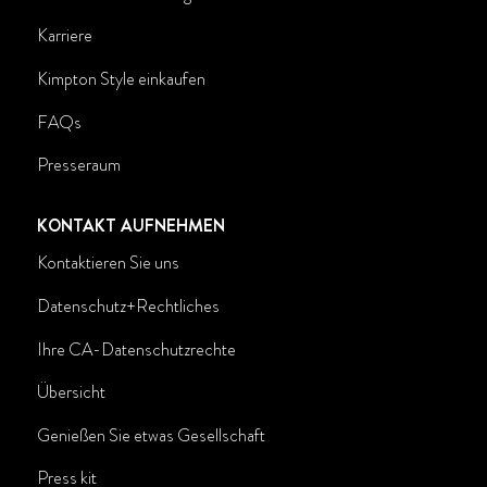
Karriere
Kimpton Style einkaufen
FAQs
Presseraum
KONTAKT AUFNEHMEN
Kontaktieren Sie uns
Datenschutz+Rechtliches
Ihre CA-Datenschutzrechte
Übersicht
Genießen Sie etwas Gesellschaft
Press kit