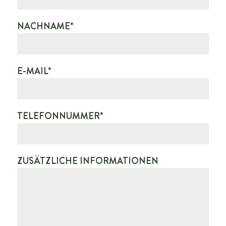
NACHNAME*
E-MAIL*
TELEFONNUMMER*
ZUSÄTZLICHE INFORMATIONEN