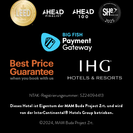
NTAK
-Registrierungsnummer
: SZ24094413
Dieses Hotel ist Eigentum der MAM Buda Project Zrt. und wird
von der InterContinental® Hotels Group betrieben.
©2024, MAM Buda Project Zrt.