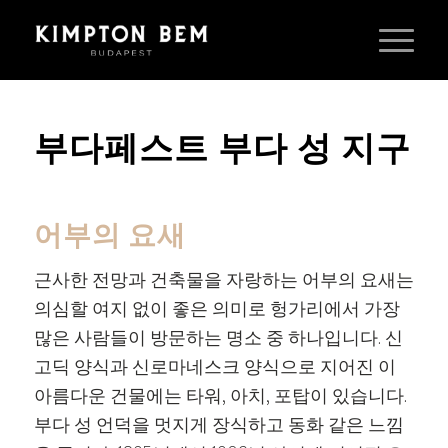
부다페스트 부다 성 지구
어부의 요새
근사한 전망과 건축물을 자랑하는 어부의 요새는
의심할 여지 없이 좋은 의미로 헝가리에서 가장
많은 사람들이 방문하는 명소 중 하나입니다. 신
고딕 양식과 신로마네스크 양식으로 지어진 이
아름다운 건물에는 타워, 아치, 포탑이 있습니다.
부다 성 언덕을 멋지게 장식하고 동화 같은 느낌