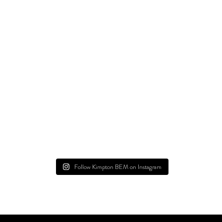
Follow Kimpton BEM on Instagram