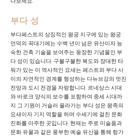
나보세요.
부다 성
부다페스트의 상징적인 왕궁 지구에 있는 왕궁
언덕의 꼭대기에는 수백 년이 넘은 유산이자 능
숙한 건축 기술을 보여주는 웅장한 기념물인 부
다 성이 있습니다. 구불구불한 복도와 장대한 타
워가 있는 이 역사적인 요새는 페스트와 부다 사
이의 자연적인 경계를 형성하는 다뉴브강의 멋진
전망과 도시 전경을 자랑합니다. 르네상스 시대
와 바로크 양식의 보수를 포함하여 중세 시대까
지 그 기원이 거슬러 올라가는 부다 성은 왕족의
요새이자 기지 역할을 하며 수세기에 걸친 문화
진화를 마주한 곳입니다. 현재는 주로 미술품과
문화 유물과 같은 풍부한 예술 유산을 통해 헝가