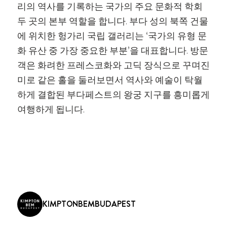
리의 역사를 기록하는 국가의 주요 문화적 학회
두 곳의 본부 역할을 합니다. 부다 성의 북쪽 건물
에 위치한 헝가리 국립 갤러리는 ‘국가의 유형 문
화 유산 중 가장 중요한 부분’을 대표합니다. 방문
객은 화려한 프레스코화와 고딕 장식으로 꾸며진
미로 같은 홀을 둘러보면서 역사와 예술이 탁월
하게 결합된 부다페스트의 왕궁 지구를 흥미롭게
여행하게 됩니다.
KIMPTONBEMBUDAPEST