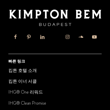
빠른 링크
킴튼 호텔 소개
킴튼 이너 서클
IHG® One 리워드
IHG® Clean Promise