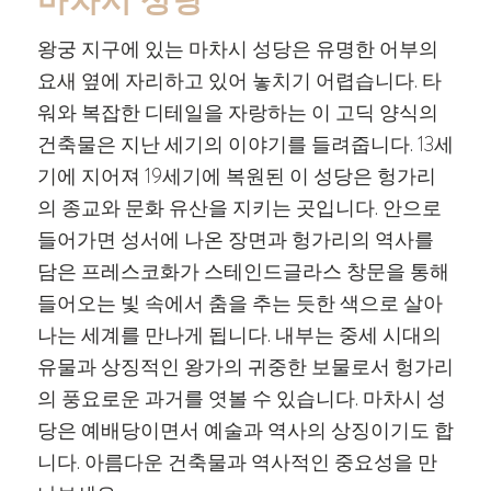
마차시 성당
왕궁 지구에 있는 마차시 성당은 유명한 어부의
요새 옆에 자리하고 있어 놓치기 어렵습니다. 타
워와 복잡한 디테일을 자랑하는 이 고딕 양식의
건축물은 지난 세기의 이야기를 들려줍니다. 13세
기에 지어져 19세기에 복원된 이 성당은 헝가리
의 종교와 문화 유산을 지키는 곳입니다. 안으로
들어가면 성서에 나온 장면과 헝가리의 역사를
담은 프레스코화가 스테인드글라스 창문을 통해
들어오는 빛 속에서 춤을 추는 듯한 색으로 살아
나는 세계를 만나게 됩니다. 내부는 중세 시대의
유물과 상징적인 왕가의 귀중한 보물로서 헝가리
의 풍요로운 과거를 엿볼 수 있습니다. 마차시 성
당은 예배당이면서 예술과 역사의 상징이기도 합
니다. 아름다운 건축물과 역사적인 중요성을 만