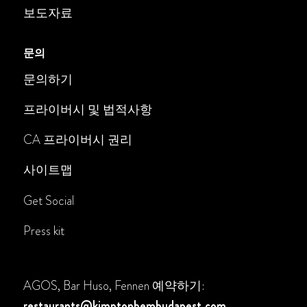
보도자료
문의
문의하기
프라이버시 및 법적사항
CA 프라이버시 권리
사이트맵
Get Social
Press kit
AGOS, Bar Huso, Fennen 예약하기:
restaurants@kimptonbembudapest.com