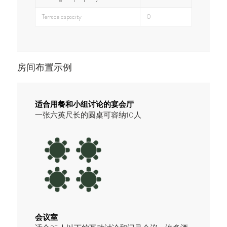
Terrace capacity
0
房间布置示例
适合用餐和小组讨论的宴会厅
一张六英尺长的圆桌可容纳10人
会议室