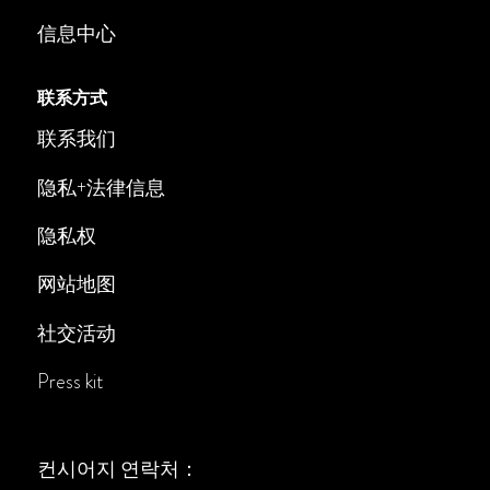
信息中心
联系方式
联系我们
隐私+法律信息
隐私权
网站地图
社交活动
Press kit
컨시어지 연락처：