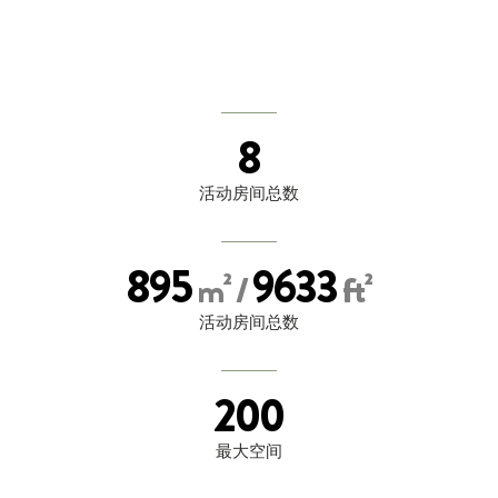
8
活动房间总数
895
9633
m² /
ft²
活动房间总数
200
最大空间