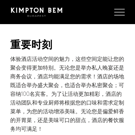
重要时刻
体验酒店活动空间的魅力，这些空间定能让您的
聚会变得更加特别。无论您是举办私人晚宴还是
商务会议，酒店均能满足您的需求！酒店的场地
既适合举办盛大聚会，也适合举办私密聚会；可
容纳100名宾客。为了让活动更加精彩，酒店的
活动团队和专业厨师将根据您的口味和需求定制
菜单，为您的活动增添美味。无论您是偏爱鲜香
的开胃菜，还是美味可口的甜点，酒店的餐饮服
务均可满足！