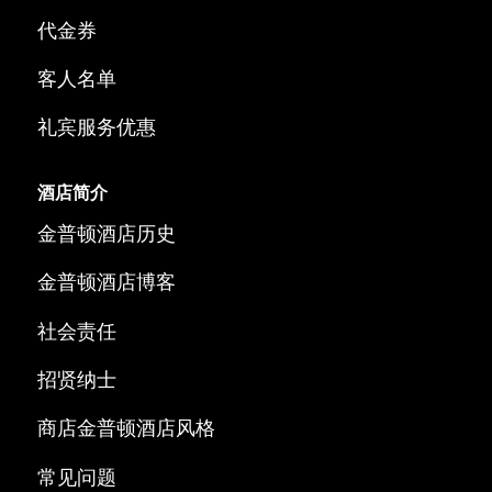
代金券
客人名单
礼宾服务优惠
酒店简介
金普顿酒店历史
金普顿酒店博客
社会责任
招贤纳士
商店金普顿酒店风格
常见问题