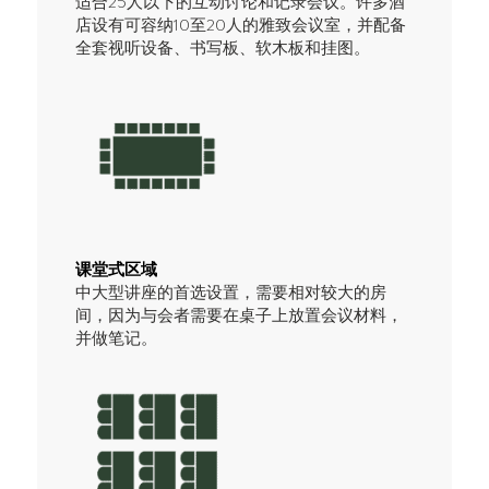
适合25人以下的互动讨论和记录会议。许多酒
店设有可容纳10至20人的雅致会议室，并配备
全套视听设备、书写板、软木板和挂图。
课堂式区域
中大型讲座的首选设置，需要相对较大的房
间，因为与会者需要在桌子上放置会议材料，
并做笔记。