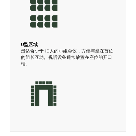
U型区域
最适合少于40人的小组会议，方便与坐在首位
的组长互动。视听设备通常放置在座位的开口
端。