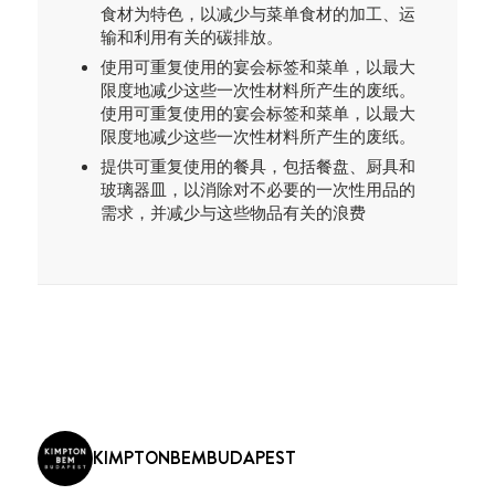
食材为特色，以减少与菜单食材的加工、运
输和利用有关的碳排放。
使用可重复使用的宴会标签和菜单，以最大
限度地减少这些一次性材料所产生的废纸。
使用可重复使用的宴会标签和菜单，以最大
限度地减少这些一次性材料所产生的废纸。
提供可重复使用的餐具，包括餐盘、厨具和
玻璃器皿，以消除对不必要的一次性用品的
需求，并减少与这些物品有关的浪费
KIMPTONBEMBUDAPEST