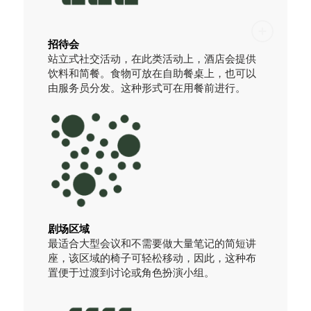
招待会
站立式社交活动，在此类活动上，酒店会提供
饮料和简餐。食物可放在自助餐桌上，也可以
由服务员分发。这种形式可在用餐前进行。
剧场区域
最适合大型会议和不需要做大量笔记的简短讲
座，该区域的椅子可轻松移动，因此，这种布
置便于过渡到讨论或角色扮演小组。