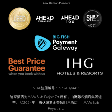
NTAK注册编号： SZ24094413
这家酒店为MAM Buda Project Zrt.所有，由洲际®酒店集团运
营。 ©2024年，布达佩斯金普顿BEM酒店——MAM Buda
Project Zrt.