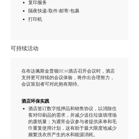
复印服务
隔夜快递/取件/邮寄/包裹
打印机
可持续活动
在布达佩斯金普顿BEM酒店召开会议时，酒店
支持更可持续的会议体验，将作出合理努力，
会议策划者可对此抱有期待。
酒店环保实践
酒店签订数字抵押品和销售协议，以消除住
客对印刷品的需求，并减少送往垃圾填埋场
的废纸量；为通宵会议参与者提供床单和毛
巾重复使用计划，这有助于最大限度地减少
频繁洗衣所产生的水和能源消耗。