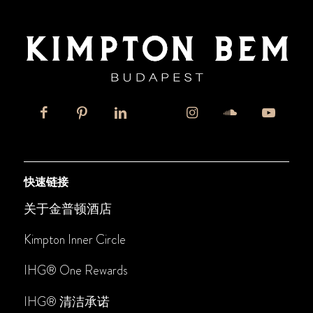
快速链接
关于金普顿酒店
Kimpton Inner Circle
IHG® One Rewards
IHG
®
清洁承诺