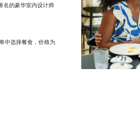
著名的豪华室内设计师
单中选择餐食，价格为