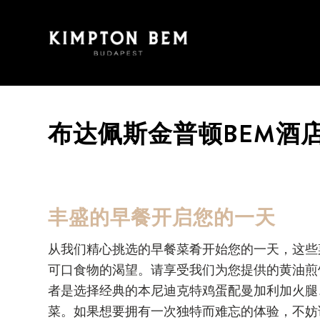
布达佩斯金普顿BEM酒
丰盛的早餐开启您的一天
从我们精心挑选的早餐菜肴开始您的一天，这些
可口食物的渴望。请享受我们为您提供的黄油煎
者是选择经典的本尼迪克特鸡蛋配曼加利加火腿
菜。如果想要拥有一次独特而难忘的体验，不妨