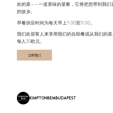
欢的菜——一道美味的菜肴，它将把您带到我们
的故乡。
早餐供应时间为每天早上7:00至11:00。
我们欢迎客人来享用我们的自助餐或从我们的菜
每人35欧元。
立即预订
KIMPTONBEMBUDAPEST